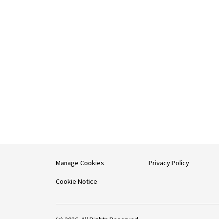
Manage Cookies
Privacy Policy
Cookie Notice