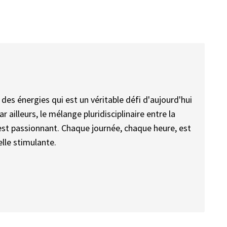
des énergies qui est un véritable défi d'aujourd'hui
 ailleurs, le mélange pluridisciplinaire entre la
st passionnant. Chaque journée, chaque heure, est
uelle stimulante.