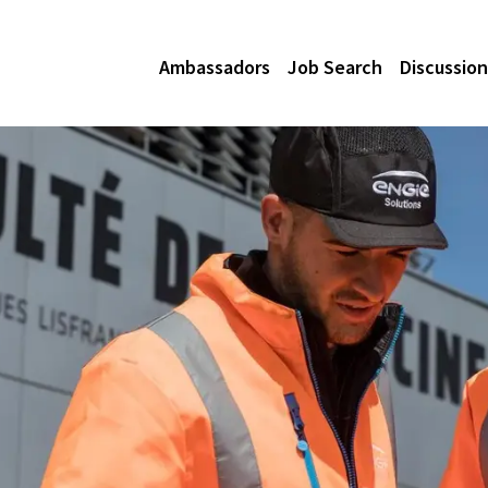
Ambassadors
Job Search
Discussion