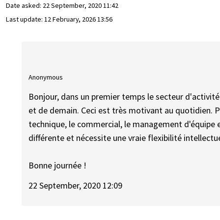
Date asked:
22 September, 2020 11:42
Last update:
12 February, 2026 13:56
Anonymous
Bonjour, dans un premier temps le secteur d'activité 
et de demain. Ceci est très motivant au quotidien. Par
technique, le commercial, le management d'équipe e
différente et nécessite une vraie flexibilité intellect
Bonne journée !
22 September, 2020 12:09