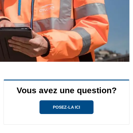
Vous avez une question?
POSEZ-LA ICI