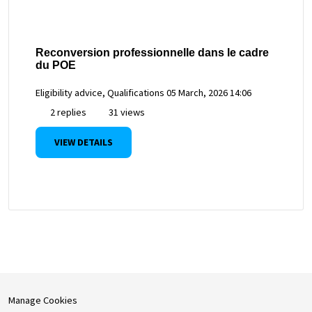
Reconversion professionnelle dans le cadre
du POE
Eligibility advice, Qualifications
05 March, 2026 14:06
2 replies
31 views
VIEW DETAILS
Manage Cookies