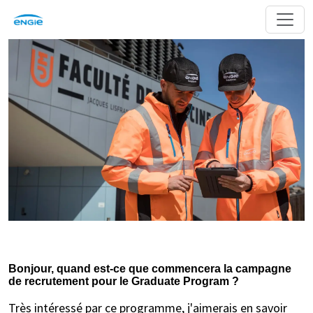
Bonjour, quand est-ce que commencera la campagne
de recrutement pour le Graduate Program ?
Très intéressé par ce programme, j'aimerais en savoir