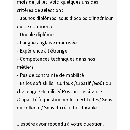
mois de juillet. Voici quelques uns des
critères de sélection :
- Jeunes diplômés issus d’écoles d’ingénieur
ou de commerce
- Double diplôme
- Langue anglaise maitrisée
- Expérience à l’étranger
- Compétences techniques dans nos
métiers
- Pas de contrainte de mobilité
- Et les soft skills : Curieux /Créatif /Goût du
challenge /Humilité/ Posture inspirante
/Capacité à questionner les certitudes/ Sens
du collectif/ Sens du résultat durable
J'espère avoir répondu à votre question.