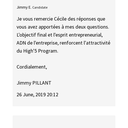
Jimmy E.
Candidate
Je vous remercie Cécile des réponses que
vous avez apportées à mes deux questions.
L'objectif final et l'esprit entrepreneurial,
ADN de l'entreprise, renforcent l'attractivité
du High'5 Program.
Cordialement,
Jimmy PILLANT
26 June, 2019 20:12