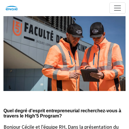
Quel degré d'esprit entrepreneurial recherchez-vous à
travers le High'5 Program?
Bonjour Cécile et l'équipe RH, Dans la présentation du