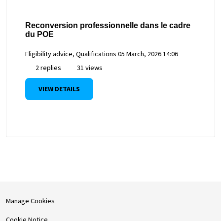
Reconversion professionnelle dans le cadre
du POE
Eligibility advice, Qualifications
05 March, 2026 14:06
2 replies
31 views
VIEW DETAILS
Manage Cookies
Cookie Notice