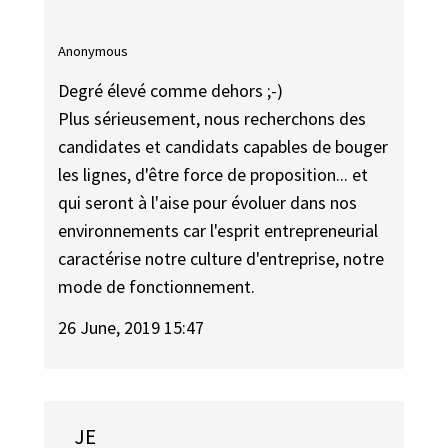
Anonymous
Degré élevé comme dehors ;-)
Plus sérieusement, nous recherchons des
candidates et candidats capables de bouger
les lignes, d'être force de proposition... et
qui seront à l'aise pour évoluer dans nos
environnements car l'esprit entrepreneurial
caractérise notre culture d'entreprise, notre
mode de fonctionnement.
26 June, 2019 15:47
JE