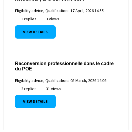
Eligibility advice, Qualifications
17 April, 2026 14:55
1 replies
3 views
VIEW DETAILS
Reconversion professionnelle dans le cadre
du POE
Eligibility advice, Qualifications
05 March, 2026 14:06
2 replies
31 views
VIEW DETAILS