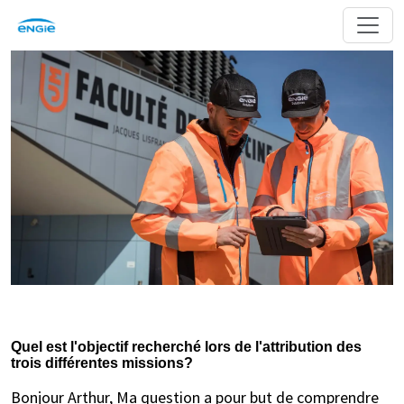
Quel est l'objectif recherché lors de l'attribution des
trois différentes missions?
Bonjour Arthur, Ma question a pour but de comprendre