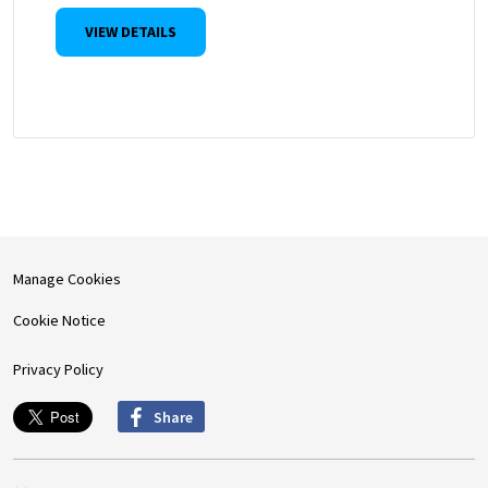
VIEW DETAILS
Manage Cookies
Cookie Notice
Privacy Policy
Share