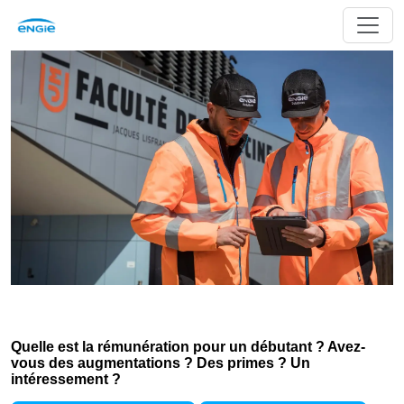
Quelle est la rémunération pour un débutant ? Avez-
vous des augmentations ? Des primes ? Un
intéressement ?