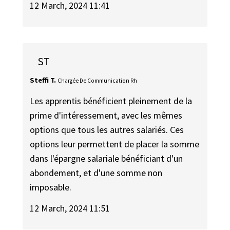
12 March, 2024 11:41
ST
Steffi T.
Chargée De Communication Rh
Les apprentis bénéficient pleinement de la
prime d'intéressement, avec les mêmes
options que tous les autres salariés. Ces
options leur permettent de placer la somme
dans l'épargne salariale bénéficiant d'un
abondement, et d'une somme non
imposable.
12 March, 2024 11:51