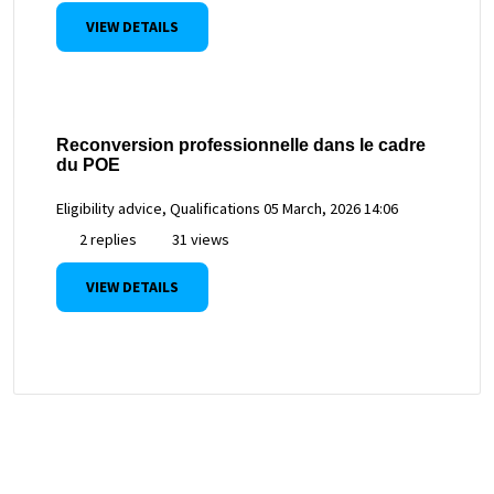
VIEW DETAILS
Reconversion professionnelle dans le cadre
du POE
Eligibility advice, Qualifications
05 March, 2026 14:06
2 replies
31 views
VIEW DETAILS