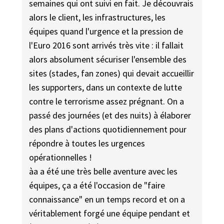
semaines qui ont suivi en fait. Je découvrais
alors le client, les infrastructures, les
équipes quand l'urgence et la pression de
l'Euro 2016 sont arrivés très vite : il fallait
alors absolument sécuriser l'ensemble des
sites (stades, fan zones) qui devait accueillir
les supporters, dans un contexte de lutte
contre le terrorisme assez prégnant. On a
passé des journées (et des nuits) à élaborer
des plans d'actions quotidiennement pour
répondre à toutes les urgences
opérationnelles !
àa a été une très belle aventure avec les
équipes, ça a été l'occasion de "faire
connaissance" en un temps record et on a
véritablement forgé une équipe pendant et