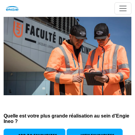
Quelle est votre plus grande réalisation au sein d'Engie
Ineo ?