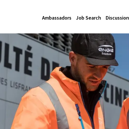
Ambassadors
Job Search
Discussion