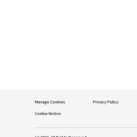
Manage Cookies
Privacy Policy
Cookie Notice