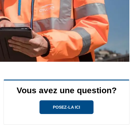
Vous avez une question?
POSEZ-LA ICI