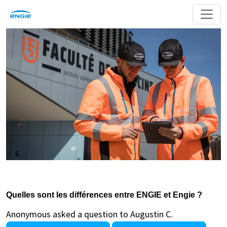
Quelles sont les différences entre ENGIE et Engie ?
Anonymous asked a question to Augustin C.