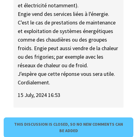
et électricité notamment).
Engie vend des services liées à l'énergie.
C'est le cas de prestations de maintenance
et exploitation de systèmes énergétiques
comme des chaudières ou des groupes
froids. Engie peut aussi vendre de la chaleur
ou des frigories; par exemple avec les
réseaux de chaleur ou de froid.
J'espère que cette réponse vous sera utile.
Cordialement.
15 July, 2024 16:53
THIS DISCUSSION IS CLOSED, SO NO NEW COMMENTS CAN
BE ADDED