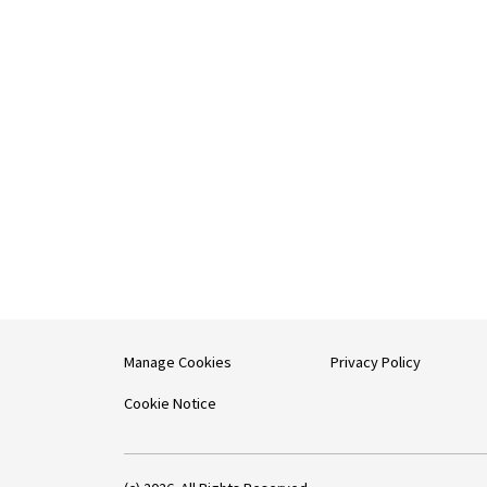
Manage Cookies
Privacy Policy
Cookie Notice