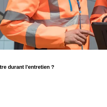
e durant l'entretien ?