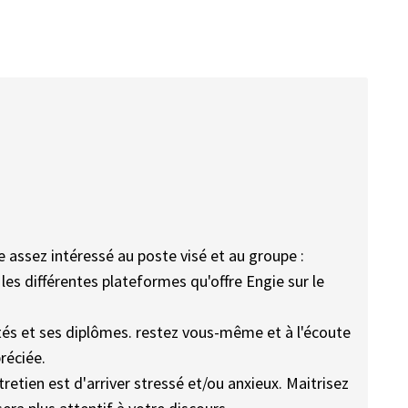
e assez intéressé au poste visé et au groupe :
es différentes plateformes qu'offre Engie sur le
cités et ses diplômes. restez vous-même et à l'écoute
réciée.
tretien est d'arriver stressé et/ou anxieux. Maitrisez