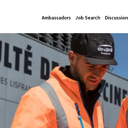
Ambassadors
Job Search
Discussion