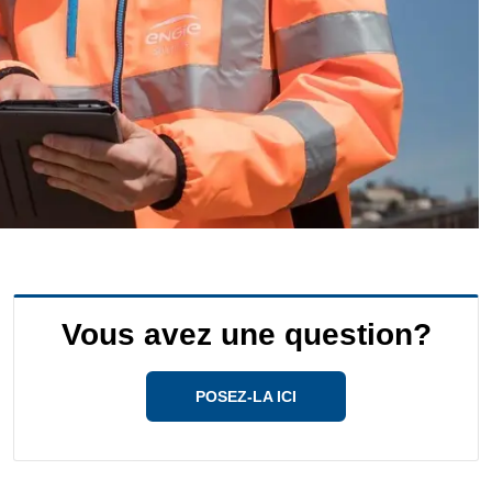
Vous avez une question?
POSEZ-LA ICI