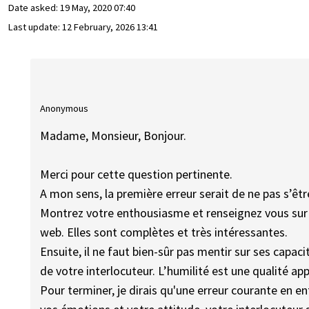
Date asked:
19 May, 2020 07:40
Last update:
12 February, 2026 13:41
Anonymous
Madame, Monsieur, Bonjour.
Merci pour cette question pertinente.
A mon sens, la première erreur serait de ne pas s’êtr
Montrez votre enthousiasme et renseignez vous sur l
web. Elles sont complètes et très intéressantes.
Ensuite, il ne faut bien-sûr pas mentir sur ses capa
de votre interlocuteur. L’humilité est une qualité app
Pour terminer, je dirais qu'une erreur courante en en