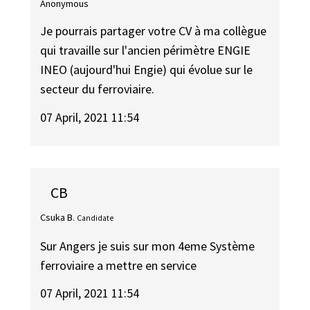
Anonymous
Je pourrais partager votre CV à ma collègue
qui travaille sur l'ancien périmètre ENGIE
INEO (aujourd'hui Engie) qui évolue sur le
secteur du ferroviaire.
07 April, 2021 11:54
CB
Csuka B.
Candidate
Sur Angers je suis sur mon 4eme Système
ferroviaire a mettre en service
07 April, 2021 11:54