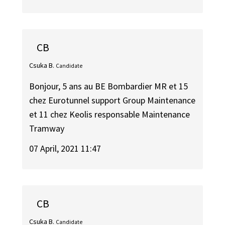
CB
Csuka B.
Candidate
Bonjour, 5 ans au BE Bombardier MR et 15
chez Eurotunnel support Group Maintenance
et 11 chez Keolis responsable Maintenance
Tramway
07 April, 2021 11:47
CB
Csuka B.
Candidate