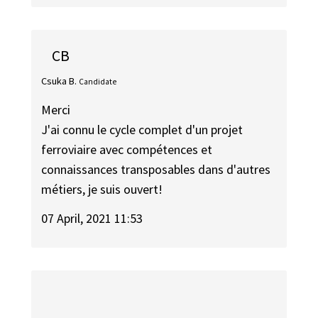
CB
Csuka B.
Candidate
Merci
J'ai connu le cycle complet d'un projet
ferroviaire avec compétences et
connaissances transposables dans d'autres
métiers, je suis ouvert!
07 April, 2021 11:53