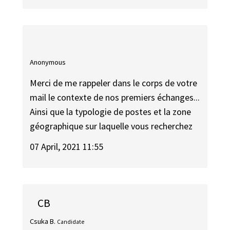
Anonymous
Merci de me rappeler dans le corps de votre
mail le contexte de nos premiers échanges...
Ainsi que la typologie de postes et la zone
géographique sur laquelle vous recherchez
07 April, 2021 11:55
CB
Csuka B.
Candidate