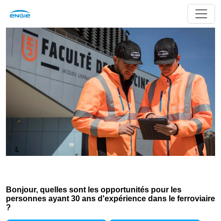
Bonjour, quelles sont les opportunités pour les
personnes ayant 30 ans d'expérience dans le ferroviaire
?