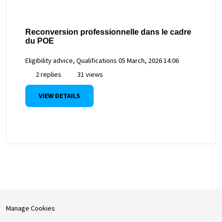
Reconversion professionnelle dans le cadre
du POE
Eligibility advice, Qualifications
05 March, 2026 14:06
2 replies
31 views
VIEW DETAILS
Manage Cookies