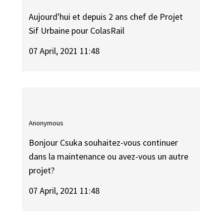
Aujourd'hui et depuis 2 ans chef de Projet
Sif Urbaine pour ColasRail
07 April, 2021 11:48
Anonymous
Bonjour Csuka souhaitez-vous continuer
dans la maintenance ou avez-vous un autre
projet?
07 April, 2021 11:48