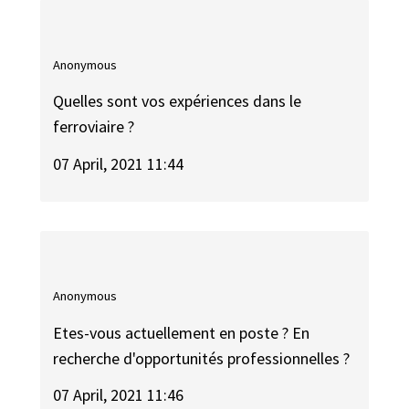
Anonymous
Quelles sont vos expériences dans le
ferroviaire ?
07 April, 2021 11:44
Anonymous
Etes-vous actuellement en poste ? En
recherche d'opportunités professionnelles ?
07 April, 2021 11:46