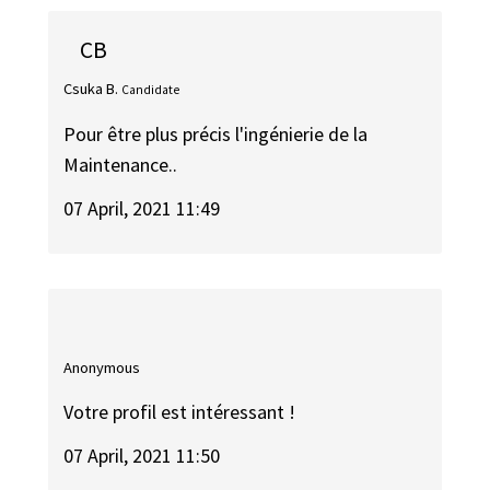
CB
Csuka B.
Candidate
Pour être plus précis l'ingénierie de la
Maintenance..
07 April, 2021 11:49
Anonymous
Votre profil est intéressant !
07 April, 2021 11:50