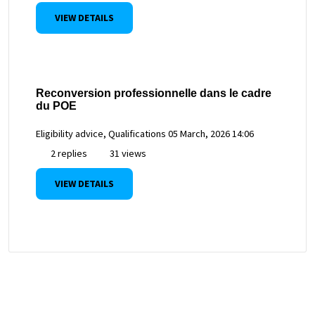
VIEW DETAILS
Reconversion professionnelle dans le cadre
du POE
Eligibility advice, Qualifications
05 March, 2026 14:06
2 replies
31 views
VIEW DETAILS