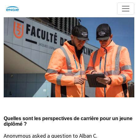
Quelles sont les perspectives de carrière pour un jeune
diplômé ?
Anonymous asked a question to Alban C.