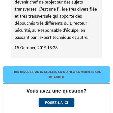
devenir chef de projet sur des sujets
transverses. C'est une filière très diversifiée
et très transversale qui apporte des
débouchés très différents du Directeur
Sécurité, au Responsable d'équipe, en
passant par l'expert technique et autre.
15 October, 2019 13:28
THIS DISCUSSION IS CLOSED, SO NO NEW COMMENTS CAN
BE ADDED
Vous avez une question?
POSEZ-LA ICI