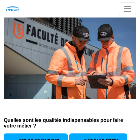
Quelles sont les qualités indispensables pour faire
votre métier ?