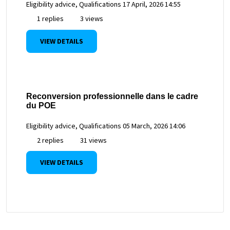
Eligibility advice, Qualifications
17 April, 2026 14:55
1 replies
3 views
VIEW DETAILS
Reconversion professionnelle dans le cadre
du POE
Eligibility advice, Qualifications
05 March, 2026 14:06
2 replies
31 views
VIEW DETAILS