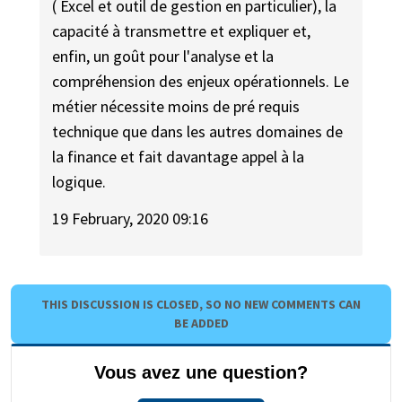
( Excel et outil de gestion en particulier), la
capacité à transmettre et expliquer et,
enfin, un goût pour l'analyse et la
compréhension des enjeux opérationnels. Le
métier nécessite moins de pré requis
technique que dans les autres domaines de
la finance et fait davantage appel à la
logique.
19 February, 2020 09:16
THIS DISCUSSION IS CLOSED, SO NO NEW COMMENTS CAN
BE ADDED
Vous avez une question?