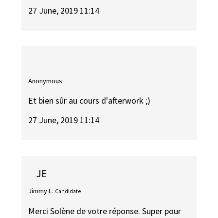
27 June, 2019 11:14
Anonymous
Et bien sûr au cours d'afterwork ;)
27 June, 2019 11:14
JE
Jimmy E.
Candidate
Merci Solène de votre réponse. Super pour