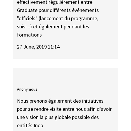
effectivement régulièrement entre
Graduate pour différents événements
"officiels" (lancement du programme,
suivi...) et également pendant les
formations
27 June, 2019 11:14
Anonymous
Nous prenons également des initiatives
pour se rendre visite entre nous afin d'avoir
une vision la plus globale possible des
entités Ineo