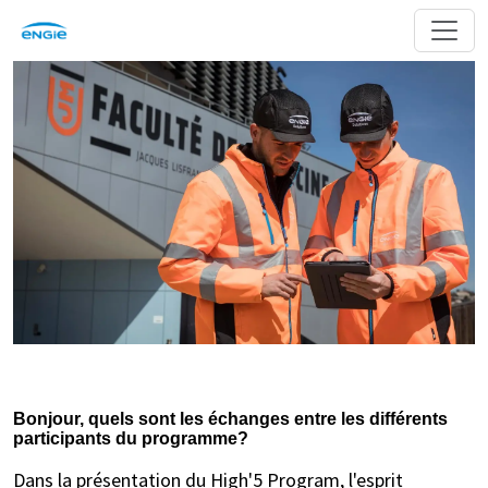
Bonjour, quels sont les échanges entre les différents
participants du programme?
Dans la présentation du High'5 Program, l'esprit