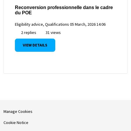
Reconversion professionnelle dans le cadre
du POE
Eligibility advice, Qualifications
05 March, 2026 14:06
2 replies
31 views
VIEW DETAILS
Manage Cookies
Cookie Notice