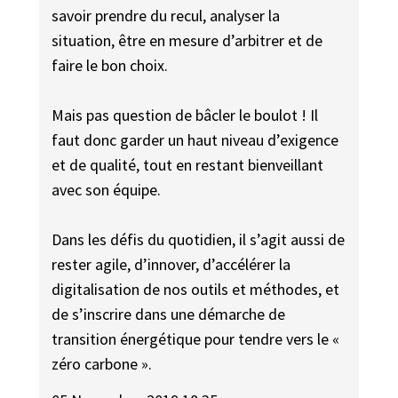
savoir prendre du recul, analyser la
situation, être en mesure d’arbitrer et de
faire le bon choix.
Mais pas question de bâcler le boulot ! Il
faut donc garder un haut niveau d’exigence
et de qualité, tout en restant bienveillant
avec son équipe.
Dans les défis du quotidien, il s’agit aussi de
rester agile, d’innover, d’accélérer la
digitalisation de nos outils et méthodes, et
de s’inscrire dans une démarche de
transition énergétique pour tendre vers le «
zéro carbone ».