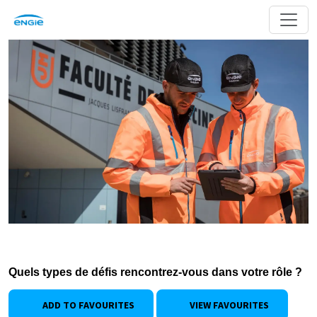
Quels types de défis rencontrez-vous dans votre rôle ?
ADD TO FAVOURITES
VIEW FAVOURITES