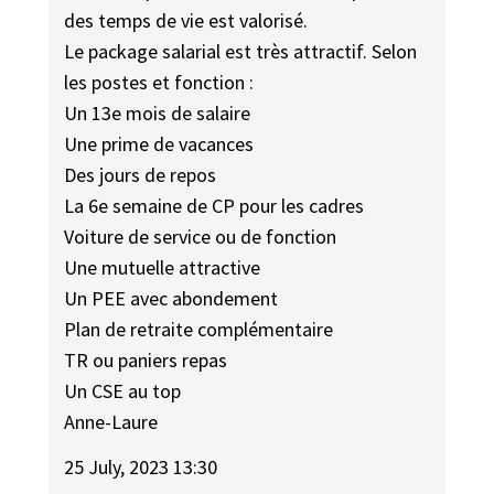
des temps de vie est valorisé.
Le package salarial est très attractif. Selon
les postes et fonction :
Un 13e mois de salaire
Une prime de vacances
Des jours de repos
La 6e semaine de CP pour les cadres
Voiture de service ou de fonction
Une mutuelle attractive
Un PEE avec abondement
Plan de retraite complémentaire
TR ou paniers repas
Un CSE au top
Anne-Laure
25 July, 2023 13:30