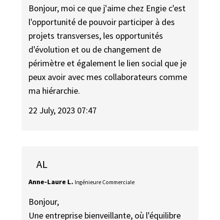
Bonjour, moi ce que j'aime chez Engie c'est
l'opportunité de pouvoir participer à des
projets transverses, les opportunités
d'évolution et ou de changement de
périmètre et également le lien social que je
peux avoir avec mes collaborateurs comme
ma hiérarchie.
22 July, 2023 07:47
AL
Anne-Laure L.
Ingénieure Commerciale
Bonjour,
Une entreprise bienveillante, où l'équilibre