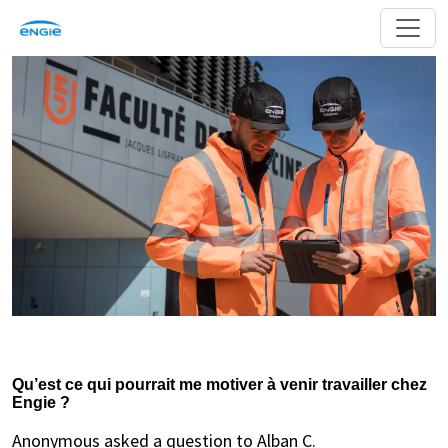
Qu’est ce qui pourrait me motiver à venir travailler chez
Engie ?
Anonymous asked a question to Alban C.