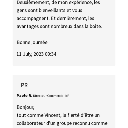
Deuxièmement, de mon expérience, les
gens sont bienveillants et vous
accompagnent. Et dernièrement, les
avantages sont nombreux dans la boite.
Bonne journée.
11 July, 2023 09:34
PR
Paolo R.
Directeur Commercial Idf
Bonjour,
tout comme Vincent, la fierté d’être un
collaborateur d'un groupe reconnu comme