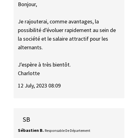
Bonjour,
Je rajouterai, comme avantages, la
possibilité d'évoluer rapidement au sein de
la société et le salaire attractif pour les
alternants.
J'espère à très bientôt.
Charlotte
12 July, 2023 08:09
SB
Sébastien B.
Responsable De Département