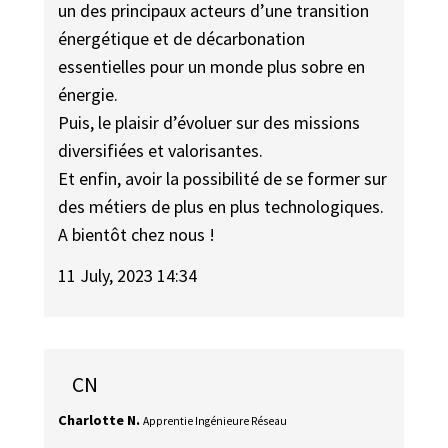
un des principaux acteurs d’une transition
énergétique et de décarbonation
essentielles pour un monde plus sobre en
énergie.
Puis, le plaisir d’évoluer sur des missions
diversifiées et valorisantes.
Et enfin, avoir la possibilité de se former sur
des métiers de plus en plus technologiques.
A bientôt chez nous !
11 July, 2023 14:34
CN
Charlotte N.
Apprentie Ingénieure Réseau