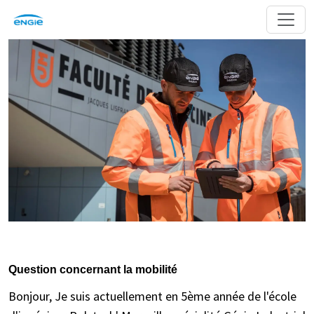
Question concernant la mobilité
Bonjour, Je suis actuellement en 5ème année de l'école