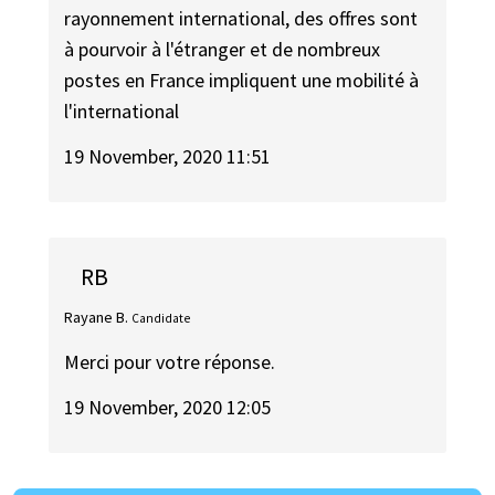
rayonnement international, des offres sont
à pourvoir à l'étranger et de nombreux
postes en France impliquent une mobilité à
l'international
19 November, 2020 11:51
RB
Rayane B.
Candidate
Merci pour votre réponse.
19 November, 2020 12:05