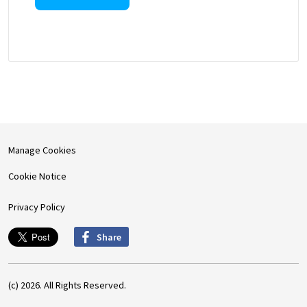
Manage Cookies
Cookie Notice
Privacy Policy
Share
(c) 2026. All Rights Reserved.