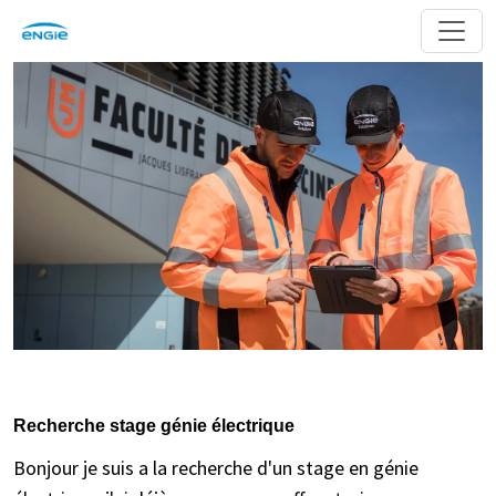
Recherche stage génie électrique
Bonjour je suis a la recherche d'un stage en génie