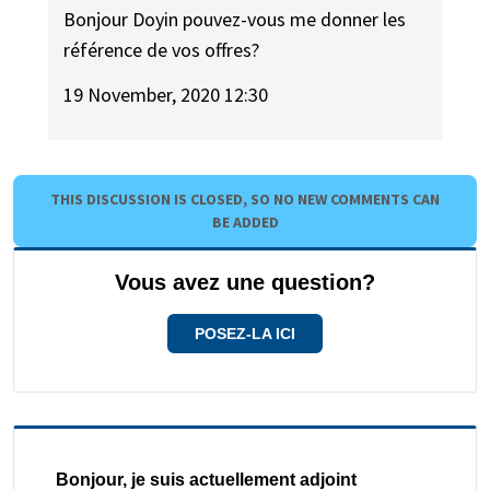
Bonjour Doyin pouvez-vous me donner les
référence de vos offres?
19 November, 2020 12:30
THIS DISCUSSION IS CLOSED, SO NO NEW COMMENTS CAN
BE ADDED
Vous avez une question?
POSEZ-LA ICI
Bonjour, je suis actuellement adjoint