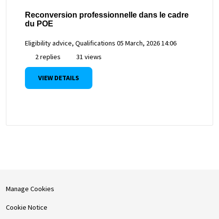
Reconversion professionnelle dans le cadre
du POE
Eligibility advice, Qualifications
05 March, 2026 14:06
2 replies
31 views
VIEW DETAILS
Manage Cookies
Cookie Notice