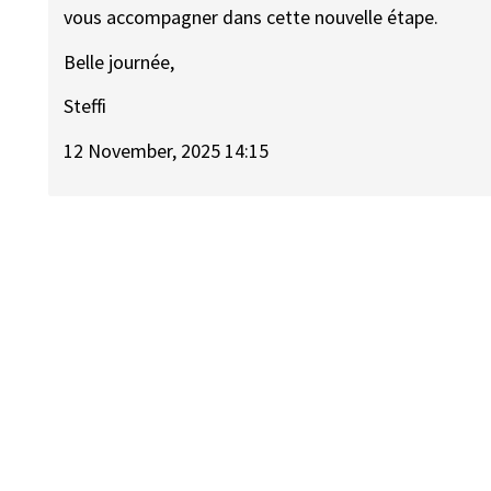
vous accompagner dans cette nouvelle étape.
Belle journée,
Steffi
12 November, 2025 14:15