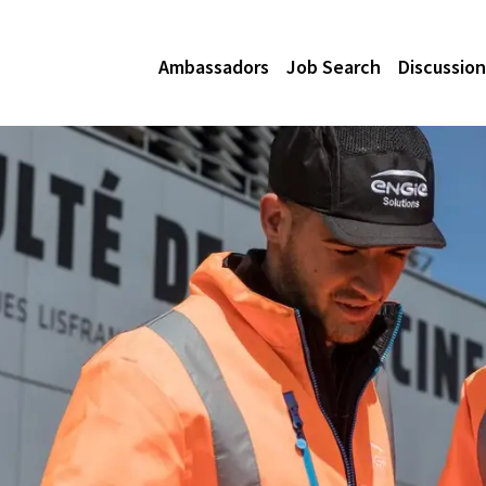
Ambassadors
Job Search
Discussion