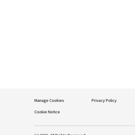
Manage Cookies
Privacy Policy
Cookie Notice