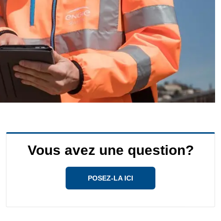
Vous avez une question?
POSEZ-LA ICI