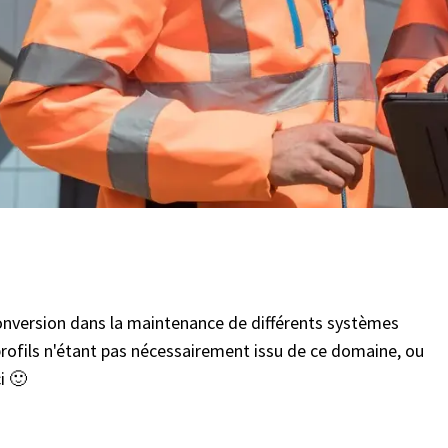
conversion dans la maintenance de différents systèmes
 profils n'étant pas nécessairement issu de ce domaine, ou
i 🙂