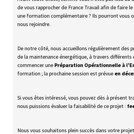
de vous rapprocher de France Travail afin de faire le
une formation complémentaire ? Ils pourront vous or
nous rejoindre.
De notre côté, nous accueillons régulièrement des 
de la maintenance énergétique, à travers différent
commencer une
Préparation Opérationnelle à l’E
formation ; la prochaine session est prévue
en décem
Si vous êtes intéressé, vous pouvez dès à présent t
nous puissions évaluer la faisabilité de ce projet :
fe
Nous vous souhaitons plein succès dans votre projet