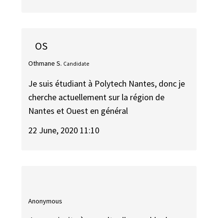
OS
Othmane S.
Candidate
Je suis étudiant à Polytech Nantes, donc je
cherche actuellement sur la région de
Nantes et Ouest en général
22 June, 2020 11:10
Anonymous