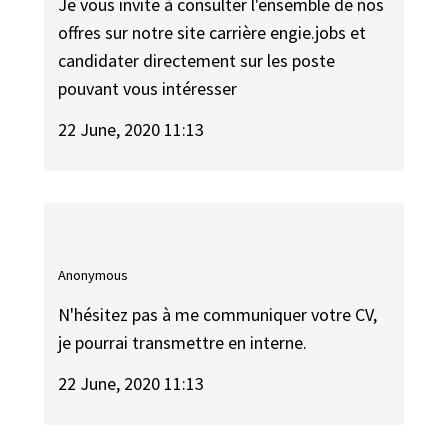
Je vous invite à consulter l'ensemble de nos
offres sur notre site carrière engie.jobs et
candidater directement sur les poste
pouvant vous intéresser
22 June, 2020 11:13
Anonymous
N'hésitez pas à me communiquer votre CV,
je pourrai transmettre en interne.
22 June, 2020 11:13