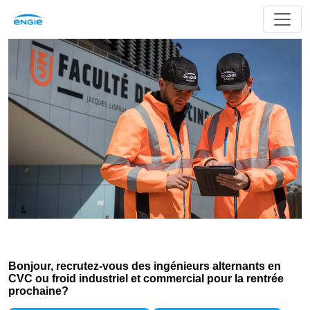
Bonjour, recrutez-vous des ingénieurs alternants en
CVC ou froid industriel et commercial pour la rentrée
prochaine?