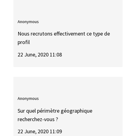
Anonymous
Nous recrutons effectivement ce type de
profil
22 June, 2020 11:08
Anonymous
Sur quel périmètre géographique
recherchez-vous ?
22 June, 2020 11:09