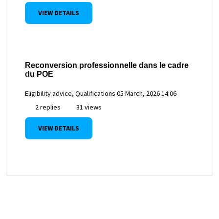
VIEW DETAILS
Reconversion professionnelle dans le cadre
du POE
Eligibility advice, Qualifications
05 March, 2026 14:06
2 replies
31 views
VIEW DETAILS