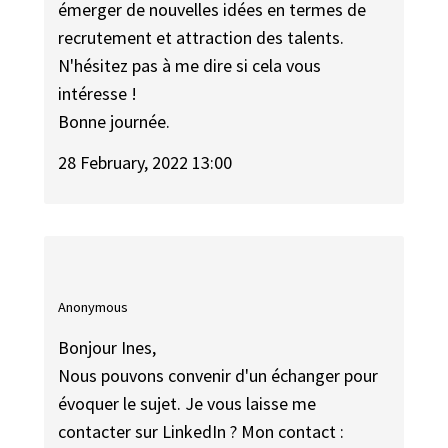
émerger de nouvelles idées en termes de
recrutement et attraction des talents.
N'hésitez pas à me dire si cela vous
intéresse !
Bonne journée.
28 February, 2022 13:00
Anonymous
Bonjour Ines,
Nous pouvons convenir d'un échanger pour
évoquer le sujet. Je vous laisse me
contacter sur LinkedIn ? Mon contact :