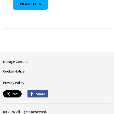
VIEW DETAILS
Manage Cookies
Cookie Notice
Privacy Policy
Share
(c) 2026. All Rights Reserved.