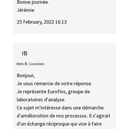
Bonne journée.
Jérémie
25 February, 2022 16:13
IB
Ines B.
Candidate
Bonjour,
Je vous remercie de votre réponse.
Je représente Eurofins, groupe de
laboratoires d'analyse.
Ce sujet m'intéresse dans une démarche
d'amélioration de nos processus. Il s'agirait
d'un échange réciproque qui vise à faire