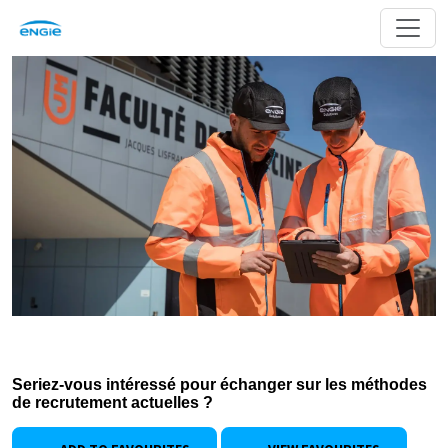
Seriez-vous intéressé pour échanger sur les méthodes
de recrutement actuelles ?