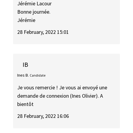
Jérémie Lacour
Bonne journée.
Jérémie
28 February, 2022 15:01
IB
Ines B.
Candidate
Je vous remercie ! Je vous ai envoyé une
demande de connexion (Ines Olivier). A
bientôt
28 February, 2022 16:06