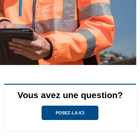
Vous avez une question?
POSEZ-LA ICI