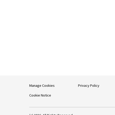
Manage Cookies
Privacy Policy
Cookie Notice