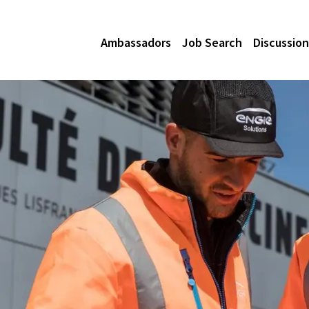
Ambassadors
Job Search
Discussion