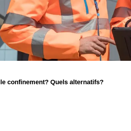
le confinement? Quels alternatifs?