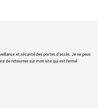
veillance et sécurité des portes d'accès. Je ne peux
ence de retourner sur mon site qui est fermé