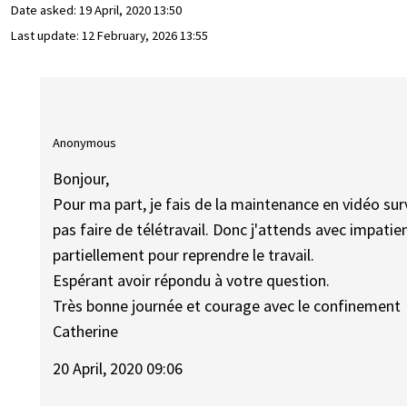
Date asked:
19 April, 2020 13:50
Last update:
12 February, 2026 13:55
Anonymous
Bonjour,
Pour ma part, je fais de la maintenance en vidéo sur
pas faire de télétravail. Donc j'attends avec impati
partiellement pour reprendre le travail.
Espérant avoir répondu à votre question.
Très bonne journée et courage avec le confinement
Catherine
20 April, 2020 09:06