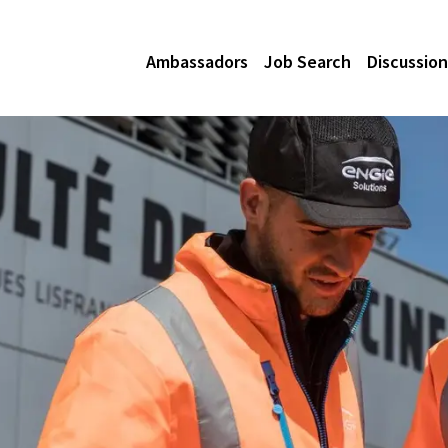
Ambassadors
Job Search
Discussion