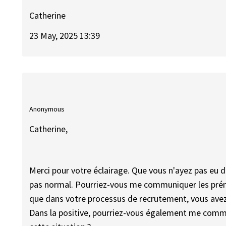
Catherine
23 May, 2025 13:39
Anonymous
Catherine,
Merci pour votre éclairage. Que vous n'ayez pas eu d
pas normal. Pourriez-vous me communiquer les préno
que dans votre processus de recrutement, vous avez 
Dans la positive, pourriez-vous également me commun