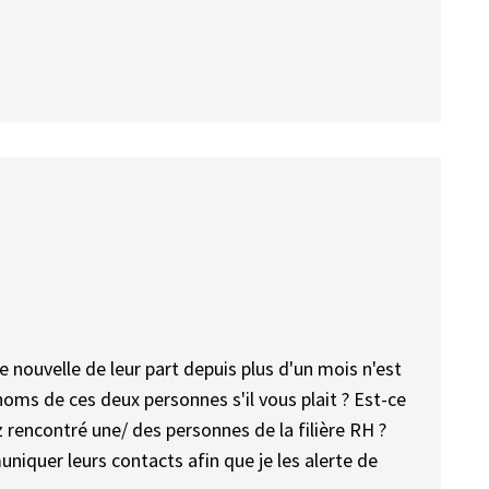
e nouvelle de leur part depuis plus d'un mois n'est
ms de ces deux personnes s'il vous plait ? Est-ce
rencontré une/ des personnes de la filière RH ?
iquer leurs contacts afin que je les alerte de