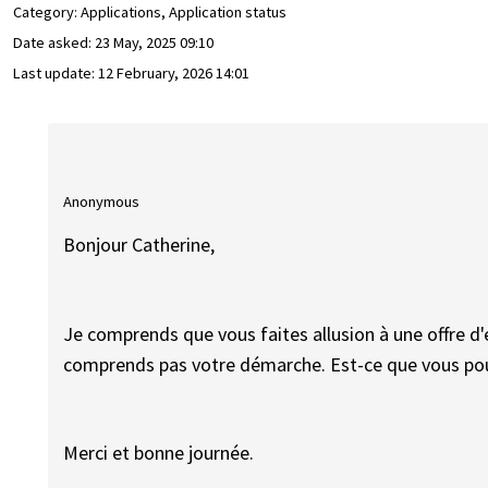
Category: Applications, Application status
Date asked:
23 May, 2025 09:10
Last update:
12 February, 2026 14:01
Anonymous
Bonjour Catherine,
Je comprends que vous faites allusion à une offre d
comprends pas votre démarche. Est-ce que vous pou
Merci et bonne journée.