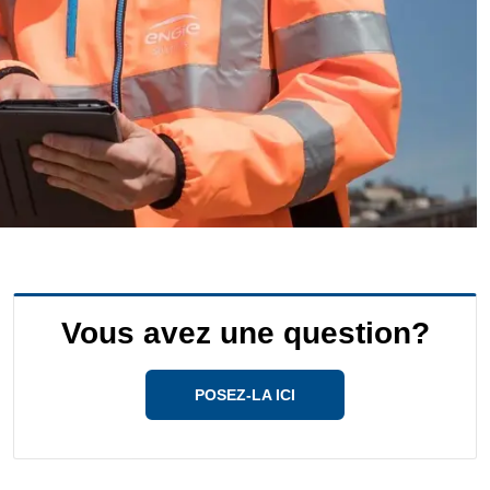
Vous avez une question?
POSEZ-LA ICI