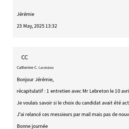
Jérémie
23 May, 2025 13:32
CC
Catherine C.
Candidate
Bonjour Jérémie,
récapitulatif : 1 entretien avec Mr Lebreton le 10 avri
Je voulais savoir si le choix du candidat avait été ac
J’ai relancé ces messieurs par mail mais pas de nouv
Bonne journée