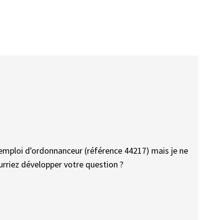
'emploi d'ordonnanceur (référence 44217) mais je ne
rriez développer votre question ?