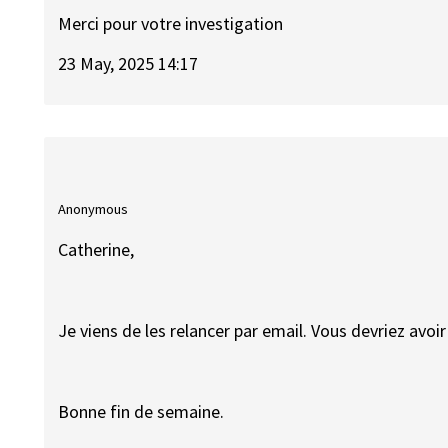
Merci pour votre investigation
23 May, 2025 14:17
Anonymous
Catherine,
Je viens de les relancer par email. Vous devriez avo
Bonne fin de semaine.