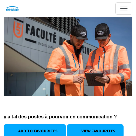
y a t-il des postes à pourvoir en communication ?
ADD TO FAVOURITES
VIEW FAVOURITES