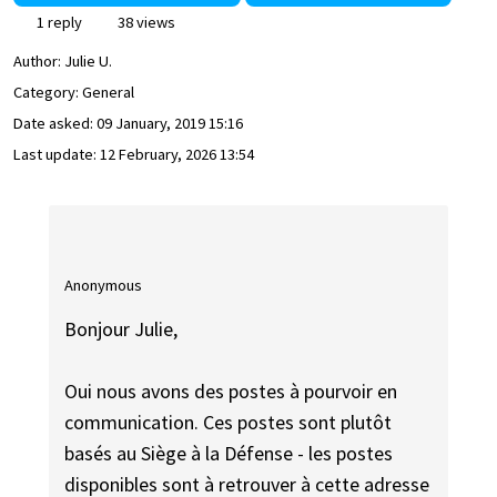
1 reply
38 views
Author:
Julie U.
Category: General
Date asked:
09 January, 2019 15:16
Last update:
12 February, 2026 13:54
Anonymous
Bonjour Julie,
Oui nous avons des postes à pourvoir en
communication. Ces postes sont plutôt
basés au Siège à la Défense - les postes
disponibles sont à retrouver à cette adresse