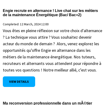
Engie recrute en alternance ! Live chat sur les métiers
de la maintenance Énergétique (Bac/ Bac+2)
Completed:
12 March, 2024 12:00
Vous êtes en pleine réflexion sur votre choix d'alternance
? La technique vous attire ? Vous souhaitez devenir
acteur du monde de demain ? Alors, venez explorez les
opportunités qu’offre Engie en alternance dans les
métiers de la maintenance énergétique. Nos tuteurs,
recruteurs et alternants vous attendent pour répondre à
toutes vos questions ! Notre meilleur allié, c’est vous.
VIEW DETAILS
Ma reconversion professionnelle dans un mÃ©tier