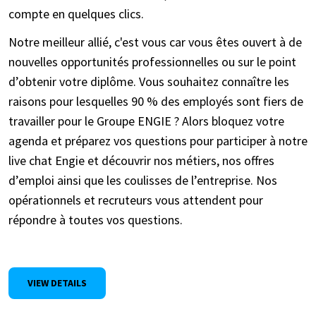
compte en quelques clics.
Notre meilleur allié, c'est vous car vous êtes ouvert à de
nouvelles opportunités professionnelles ou sur le point
d’obtenir votre diplôme. Vous souhaitez connaître les
raisons pour lesquelles 90 % des employés sont fiers de
travailler pour le Groupe ENGIE ? Alors bloquez votre
agenda et préparez vos questions pour participer à notre
live chat Engie et découvrir nos métiers, nos offres
d’emploi ainsi que les coulisses de l’entreprise. Nos
opérationnels et recruteurs vous attendent pour
répondre à toutes vos questions.
VIEW DETAILS