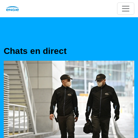
Chats en direct