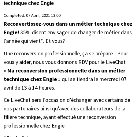
technique chez Engie
Completed:
07 April, 2021 13:00
Reconvertissez-vous dans un métier technique chez
Engie!
35% disent envisager de changer de métier dans
l’année qui vient*. Et vous?
Une reconversion professionnelle, ça se prépare ! Pour
vous y aider, nous vous donnons RDV pour le LiveChat
«
Ma reconversion professionnelle dans un métier
technique chez Engie
» qui se tiendra le mercredi 07
avril de 13 à 14 heures.
Ce LiveChat sera l’occasion d’échanger avec certains de
nos partenaires ainsi qu’avec des collaborateurs de la
filière technique, ayant effectué une reconversion
professionnelle chez Engie.