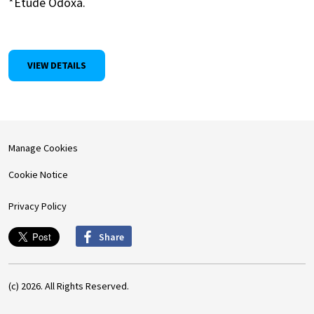
*Etude Odoxa.
VIEW DETAILS
Manage Cookies
Cookie Notice
Privacy Policy
Share
(c) 2026. All Rights Reserved.