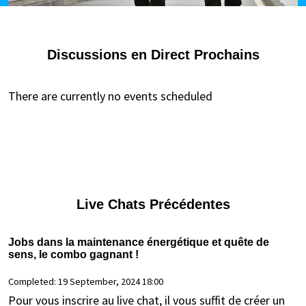
Discussions en Direct Prochains
There are currently no events scheduled
Live Chats Précédentes
Jobs dans la maintenance énergétique et quête de
sens, le combo gagnant !
Completed:
19 September, 2024 18:00
Pour vous inscrire au live chat, il vous suffit de créer un